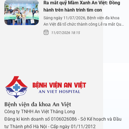
Ra mắt quỹ Mầm Xanh An Việt: Đồng
hành trên hành trình tìm con
Sáng ngày 11/07/2026, Bệnh viện đa khoa
An Việt đã tổ chức thành công Lễ ra mắt Quỹ
Mầm Xanh…
11/07/2026 18:15
Bệnh viện đa khoa An Việt
Công ty TNHH An Việt Thăng Long
Đăng kí kinh doanh số 0106026086 - Sở Kế hoạch và Đầu
tư Thành phố Hà Nội - Cấp ngày 01/11/2012