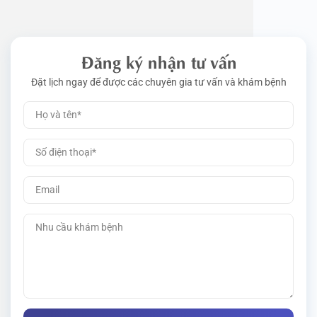
Đăng ký nhận tư vấn
Đặt lịch ngay để được các chuyên gia tư vấn và khám bệnh