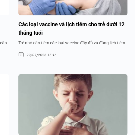
a
Các loại vaccine và lịch tiêm cho trẻ dưới 12
tháng tuổi
 cần
Trẻ nhỏ cần tiêm các loại vaccine đầy đủ và đúng lịch tiêm.
29/07/2026 15:16