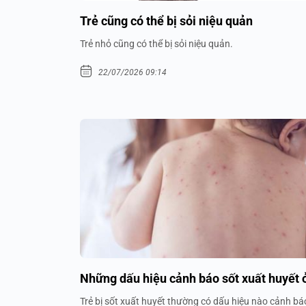
Trẻ cũng có thể bị sỏi niệu quản
Trẻ nhỏ cũng có thể bị sỏi niệu quản.
22/07/2026 09:14
Những dấu hiệu cảnh báo sốt xuất huyết ở
Trẻ bị sốt xuất huyết thường có dấu hiệu nào cảnh bá