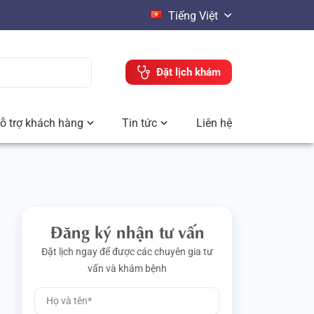
Tiếng Việt
Đặt lịch khám
ỗ trợ khách hàng
Tin tức
Liên hệ
Đăng ký nhận tư vấn
Đặt lịch ngay để được các chuyên gia tư
vấn và khám bệnh