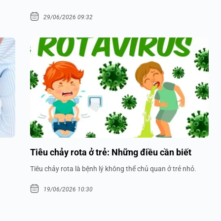
29/06/2026 09:32
Tiêu chảy rota ở trẻ: Những điều cần biết
Tiêu chảy rota là bệnh lý không thể chủ quan ở trẻ nhỏ.
19/06/2026 10:30