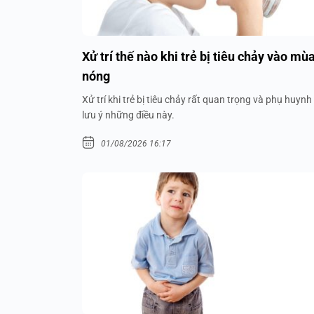
Xử trí thế nào khi trẻ bị tiêu chảy vào mù
nóng
Xử trí khi trẻ bị tiêu chảy rất quan trọng và phụ huynh
lưu ý những điều này.
01/08/2026 16:17