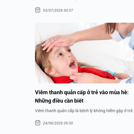
03/07/2026 00:37
Viêm thanh quản cấp ở trẻ vào mùa hè:
Những điều cần biết
Viêm thanh quản cấp là bệnh lý không hiếm gặp ở trẻ.
24/06/2026 09:30