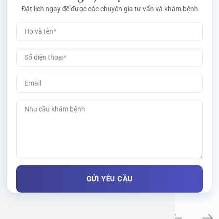
Đặt lịch ngay để được các chuyên gia tư vấn và khám bệnh
Khám bệnh chuyên khoa