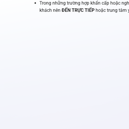
Trong những trường hợp khẩn cấp hoặc nghi
khách nên
ĐẾN TRỰC TIẾP
hoặc trung tâm y 