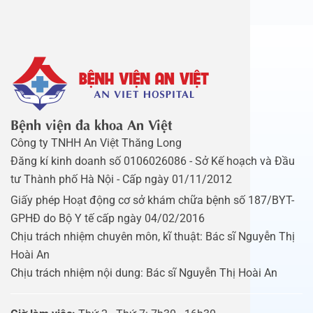
Bệnh viện đa khoa An Việt
Công ty TNHH An Việt Thăng Long
Đăng kí kinh doanh số 0106026086 - Sở Kế hoạch và Đầu
tư Thành phố Hà Nội - Cấp ngày 01/11/2012
Giấy phép Hoạt động cơ sở khám chữa bệnh số 187/BYT-
GPHĐ do Bộ Y tế cấp ngày 04/02/2016
Chịu trách nhiệm chuyên môn, kĩ thuật: Bác sĩ Nguyễn Thị
Hoài An
Chịu trách nhiệm nội dung: Bác sĩ Nguyễn Thị Hoài An