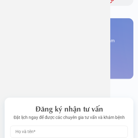
Bạn cần đặt lịch khám
Đăng kí ngay để được các chuyên gia tư vấn và khám
bệnh
Đặt lịch khám
Đăng ký nhận tư vấn
Đặt lịch ngay để được các chuyên gia tư vấn và khám bệnh