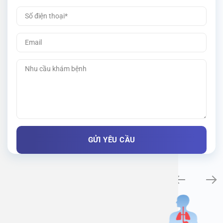
Khám bệnh chuyên khoa