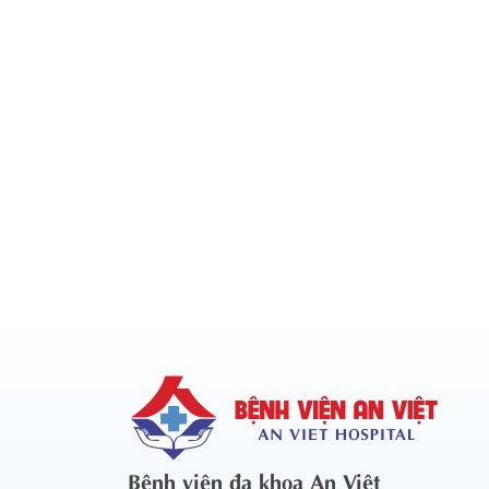
Bệnh viện đa khoa An Việt