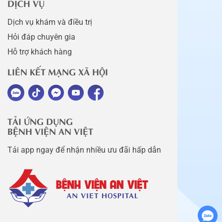
DỊCH VỤ
Dịch vụ khám và điều trị
Hỏi đáp chuyên gia
Hỗ trợ khách hàng
LIÊN KẾT MẠNG XÃ HỘI
TẢI ỨNG DỤNG
BỆNH VIỆN AN VIỆT
Tải app ngay để nhận nhiều ưu đãi hấp dẫn