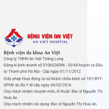
Bệnh viện đa khoa An Việt
Công ty TNHH An Việt Thăng Long
Đăng kí kinh doanh số 0106026086 - Sở Kế hoạch và Đầu
tư Thành phố Hà Nội - Cấp ngày 01/11/2012
Giấy phép Hoạt động cơ sở khám chữa bệnh số 187/BYT-
GPHĐ do Bộ Y tế cấp ngày 04/02/2016
Chịu trách nhiệm chuyên môn, kĩ thuật: Bác sĩ Nguyễn Thị
Hoài An
Chịu trách nhiệm nội dung: Bác sĩ Nguyễn Thị Hoài An