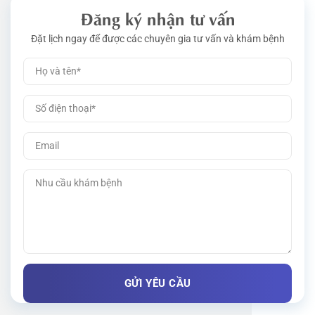
Đăng ký nhận tư vấn
Đặt lịch ngay để được các chuyên gia tư vấn và khám bệnh