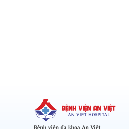
Bệnh viện đa khoa An Việt