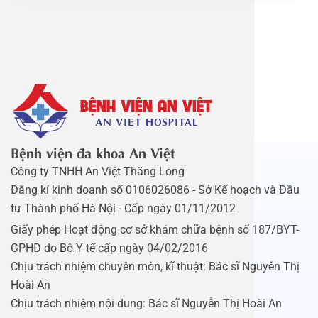
Bệnh viện đa khoa An Việt
Công ty TNHH An Việt Thăng Long
Đăng kí kinh doanh số 0106026086 - Sở Kế hoạch và Đầu
tư Thành phố Hà Nội - Cấp ngày 01/11/2012
Giấy phép Hoạt động cơ sở khám chữa bệnh số 187/BYT-
GPHĐ do Bộ Y tế cấp ngày 04/02/2016
Chịu trách nhiệm chuyên môn, kĩ thuật: Bác sĩ Nguyễn Thị
Hoài An
Chịu trách nhiệm nội dung: Bác sĩ Nguyễn Thị Hoài An