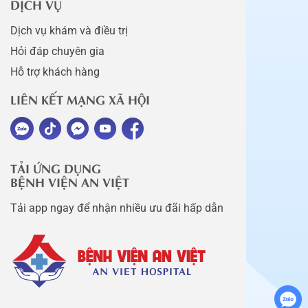
DỊCH VỤ
Dịch vụ khám và điều trị
Hỏi đáp chuyên gia
Hỗ trợ khách hàng
LIÊN KẾT MẠNG XÃ HỘI
TẢI ỨNG DỤNG
BỆNH VIỆN AN VIỆT
Tải app ngay để nhận nhiều ưu đãi hấp dẫn