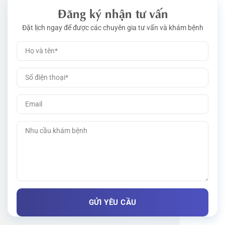
Đăng ký nhận tư vấn
Đặt lịch ngay để được các chuyên gia tư vấn và khám bệnh