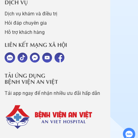
DỊCH VỤ
Dịch vụ khám và điều trị
Hỏi đáp chuyên gia
Hỗ trợ khách hàng
LIÊN KẾT MẠNG XÃ HỘI
TẢI ỨNG DỤNG
BỆNH VIỆN AN VIỆT
Tải app ngay để nhận nhiều ưu đãi hấp dẫn