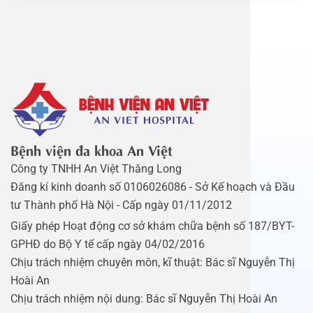
Bệnh viện đa khoa An Việt
Công ty TNHH An Việt Thăng Long
Đăng kí kinh doanh số 0106026086 - Sở Kế hoạch và Đầu
tư Thành phố Hà Nội - Cấp ngày 01/11/2012
Giấy phép Hoạt động cơ sở khám chữa bệnh số 187/BYT-
GPHĐ do Bộ Y tế cấp ngày 04/02/2016
Chịu trách nhiệm chuyên môn, kĩ thuật: Bác sĩ Nguyễn Thị
Hoài An
Chịu trách nhiệm nội dung: Bác sĩ Nguyễn Thị Hoài An