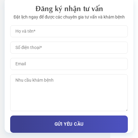
Đăng ký nhận tư vấn
Đặt lịch ngay để được các chuyên gia tư vấn và khám bệnh