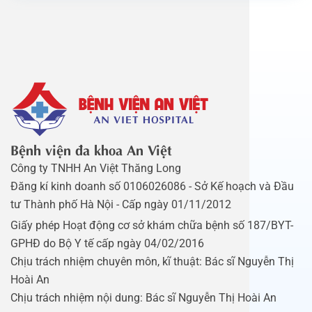
Bệnh viện đa khoa An Việt
Công ty TNHH An Việt Thăng Long
Đăng kí kinh doanh số 0106026086 - Sở Kế hoạch và Đầu
tư Thành phố Hà Nội - Cấp ngày 01/11/2012
Giấy phép Hoạt động cơ sở khám chữa bệnh số 187/BYT-
GPHĐ do Bộ Y tế cấp ngày 04/02/2016
Chịu trách nhiệm chuyên môn, kĩ thuật: Bác sĩ Nguyễn Thị
Hoài An
Chịu trách nhiệm nội dung: Bác sĩ Nguyễn Thị Hoài An