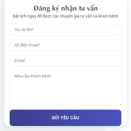
Đăng ký nhận tư vấn
Đặt lịch ngay để được các chuyên gia tư vấn và khám bệnh