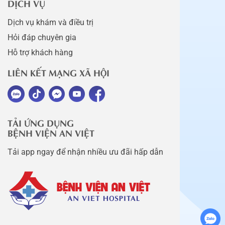
DỊCH VỤ
Dịch vụ khám và điều trị
Hỏi đáp chuyên gia
Hỗ trợ khách hàng
LIÊN KẾT MẠNG XÃ HỘI
TẢI ỨNG DỤNG
BỆNH VIỆN AN VIỆT
Tải app ngay để nhận nhiều ưu đãi hấp dẫn