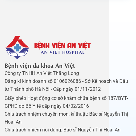
Bệnh viện đa khoa An Việt
Công ty TNHH An Việt Thăng Long
Đăng kí kinh doanh số 0106026086 - Sở Kế hoạch và Đầu
tư Thành phố Hà Nội - Cấp ngày 01/11/2012
Giấy phép Hoạt động cơ sở khám chữa bệnh số 187/BYT-
GPHĐ do Bộ Y tế cấp ngày 04/02/2016
Chịu trách nhiệm chuyên môn, kĩ thuật: Bác sĩ Nguyễn Thị
Hoài An
Chịu trách nhiệm nội dung: Bác sĩ Nguyễn Thị Hoài An