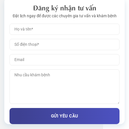
Đăng ký nhận tư vấn
Đặt lịch ngay để được các chuyên gia tư vấn và khám bệnh