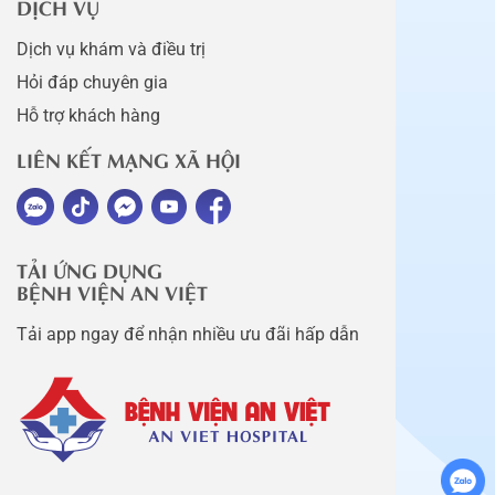
DỊCH VỤ
Dịch vụ khám và điều trị
Hỏi đáp chuyên gia
Hỗ trợ khách hàng
LIÊN KẾT MẠNG XÃ HỘI
TẢI ỨNG DỤNG
BỆNH VIỆN AN VIỆT
Tải app ngay để nhận nhiều ưu đãi hấp dẫn