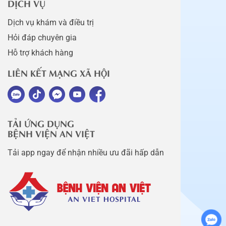
DỊCH VỤ
Dịch vụ khám và điều trị
Hỏi đáp chuyên gia
Hỗ trợ khách hàng
LIÊN KẾT MẠNG XÃ HỘI
TẢI ỨNG DỤNG
BỆNH VIỆN AN VIỆT
Tải app ngay để nhận nhiều ưu đãi hấp dẫn