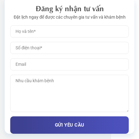
Đăng ký nhận tư vấn
Đặt lịch ngay để được các chuyên gia tư vấn và khám bệnh