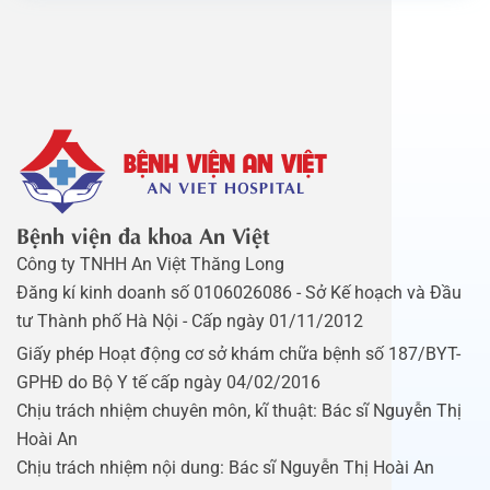
Bệnh viện đa khoa An Việt
Công ty TNHH An Việt Thăng Long
Đăng kí kinh doanh số 0106026086 - Sở Kế hoạch và Đầu
tư Thành phố Hà Nội - Cấp ngày 01/11/2012
Giấy phép Hoạt động cơ sở khám chữa bệnh số 187/BYT-
GPHĐ do Bộ Y tế cấp ngày 04/02/2016
Chịu trách nhiệm chuyên môn, kĩ thuật: Bác sĩ Nguyễn Thị
Hoài An
Chịu trách nhiệm nội dung: Bác sĩ Nguyễn Thị Hoài An