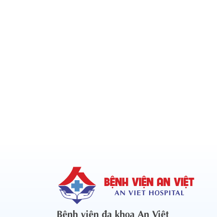
Bệnh viện đa khoa An Việt