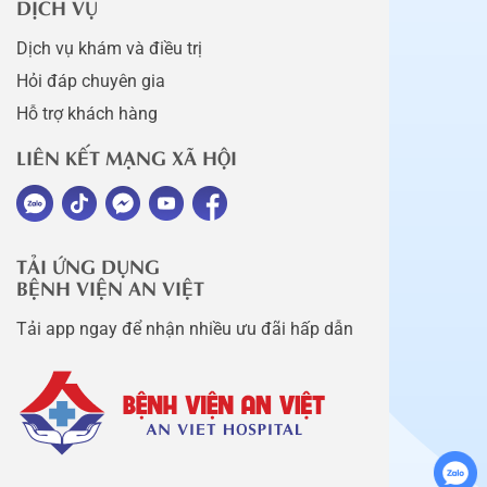
DỊCH VỤ
Dịch vụ khám và điều trị
Hỏi đáp chuyên gia
Hỗ trợ khách hàng
LIÊN KẾT MẠNG XÃ HỘI
TẢI ỨNG DỤNG
BỆNH VIỆN AN VIỆT
Tải app ngay để nhận nhiều ưu đãi hấp dẫn