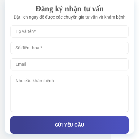
Đăng ký nhận tư vấn
Đặt lịch ngay để được các chuyên gia tư vấn và khám bệnh