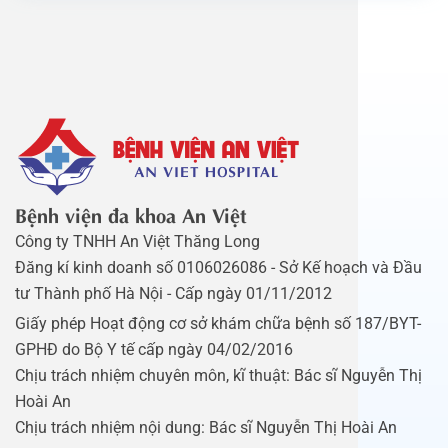
Bệnh viện đa khoa An Việt
Công ty TNHH An Việt Thăng Long
Đăng kí kinh doanh số 0106026086 - Sở Kế hoạch và Đầu
tư Thành phố Hà Nội - Cấp ngày 01/11/2012
Giấy phép Hoạt động cơ sở khám chữa bệnh số 187/BYT-
GPHĐ do Bộ Y tế cấp ngày 04/02/2016
Chịu trách nhiệm chuyên môn, kĩ thuật: Bác sĩ Nguyễn Thị
Hoài An
Chịu trách nhiệm nội dung: Bác sĩ Nguyễn Thị Hoài An