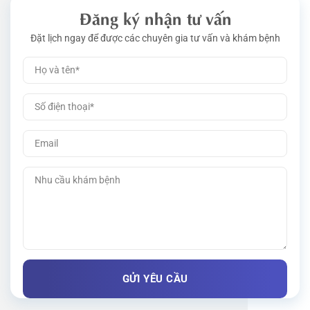
Đăng ký nhận tư vấn
Đặt lịch ngay để được các chuyên gia tư vấn và khám bệnh