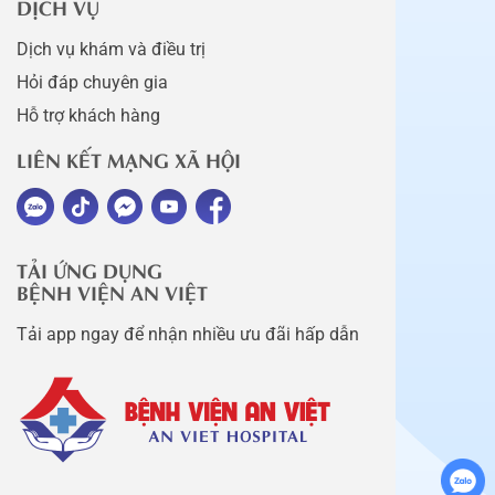
DỊCH VỤ
Dịch vụ khám và điều trị
Hỏi đáp chuyên gia
Hỗ trợ khách hàng
LIÊN KẾT MẠNG XÃ HỘI
TẢI ỨNG DỤNG
BỆNH VIỆN AN VIỆT
Tải app ngay để nhận nhiều ưu đãi hấp dẫn