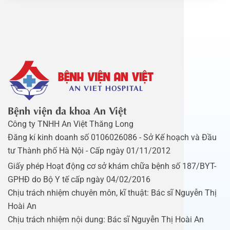
Bệnh viện đa khoa An Việt
Công ty TNHH An Việt Thăng Long
Đăng kí kinh doanh số 0106026086 - Sở Kế hoạch và Đầu
tư Thành phố Hà Nội - Cấp ngày 01/11/2012
Giấy phép Hoạt động cơ sở khám chữa bệnh số 187/BYT-
GPHĐ do Bộ Y tế cấp ngày 04/02/2016
Chịu trách nhiệm chuyên môn, kĩ thuật: Bác sĩ Nguyễn Thị
Hoài An
Chịu trách nhiệm nội dung: Bác sĩ Nguyễn Thị Hoài An