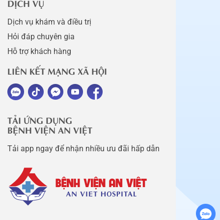
DỊCH VỤ
Dịch vụ khám và điều trị
Hỏi đáp chuyên gia
Hỗ trợ khách hàng
LIÊN KẾT MẠNG XÃ HỘI
TẢI ỨNG DỤNG
BỆNH VIỆN AN VIỆT
Tải app ngay để nhận nhiều ưu đãi hấp dẫn