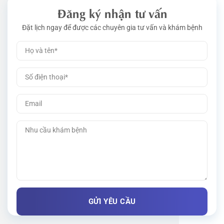
Đăng ký nhận tư vấn
Đặt lịch ngay để được các chuyên gia tư vấn và khám bệnh