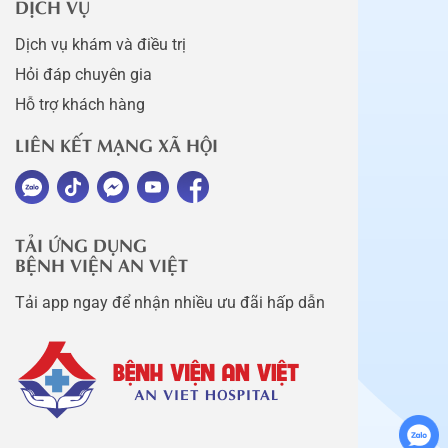
DỊCH VỤ
Dịch vụ khám và điều trị
Hỏi đáp chuyên gia
Hỗ trợ khách hàng
LIÊN KẾT MẠNG XÃ HỘI
TẢI ỨNG DỤNG
BỆNH VIỆN AN VIỆT
Tải app ngay để nhận nhiều ưu đãi hấp dẫn