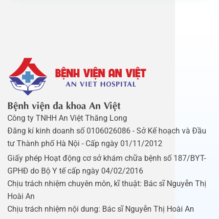
Bệnh viện đa khoa An Việt
Công ty TNHH An Việt Thăng Long
Đăng kí kinh doanh số 0106026086 - Sở Kế hoạch và Đầu
tư Thành phố Hà Nội - Cấp ngày 01/11/2012
Giấy phép Hoạt động cơ sở khám chữa bệnh số 187/BYT-
GPHĐ do Bộ Y tế cấp ngày 04/02/2016
Chịu trách nhiệm chuyên môn, kĩ thuật: Bác sĩ Nguyễn Thị
Hoài An
Chịu trách nhiệm nội dung: Bác sĩ Nguyễn Thị Hoài An