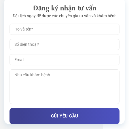
Đăng ký nhận tư vấn
Đặt lịch ngay để được các chuyên gia tư vấn và khám bệnh