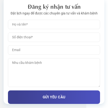
Đăng ký nhận tư vấn
Đặt lịch ngay để được các chuyên gia tư vấn và khám bệnh