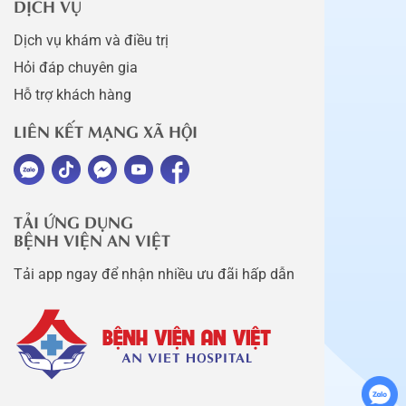
DỊCH VỤ
Dịch vụ khám và điều trị
Hỏi đáp chuyên gia
Hỗ trợ khách hàng
LIÊN KẾT MẠNG XÃ HỘI
TẢI ỨNG DỤNG
BỆNH VIỆN AN VIỆT
Tải app ngay để nhận nhiều ưu đãi hấp dẫn