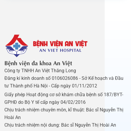
Bệnh viện đa khoa An Việt
Công ty TNHH An Việt Thăng Long
Đăng kí kinh doanh số 0106026086 - Sở Kế hoạch và Đầu
tư Thành phố Hà Nội - Cấp ngày 01/11/2012
Giấy phép Hoạt động cơ sở khám chữa bệnh số 187/BYT-
GPHĐ do Bộ Y tế cấp ngày 04/02/2016
Chịu trách nhiệm chuyên môn, kĩ thuật: Bác sĩ Nguyễn Thị
Hoài An
Chịu trách nhiệm nội dung: Bác sĩ Nguyễn Thị Hoài An