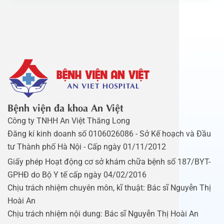
Bệnh viện đa khoa An Việt
Công ty TNHH An Việt Thăng Long
Đăng kí kinh doanh số 0106026086 - Sở Kế hoạch và Đầu
tư Thành phố Hà Nội - Cấp ngày 01/11/2012
Giấy phép Hoạt động cơ sở khám chữa bệnh số 187/BYT-
GPHĐ do Bộ Y tế cấp ngày 04/02/2016
Chịu trách nhiệm chuyên môn, kĩ thuật: Bác sĩ Nguyễn Thị
Hoài An
Chịu trách nhiệm nội dung: Bác sĩ Nguyễn Thị Hoài An