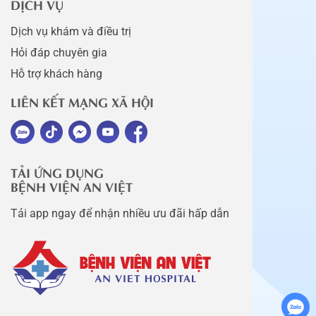
DỊCH VỤ
Dịch vụ khám và điều trị
Hỏi đáp chuyên gia
Hỗ trợ khách hàng
LIÊN KẾT MẠNG XÃ HỘI
TẢI ỨNG DỤNG
BỆNH VIỆN AN VIỆT
Tải app ngay để nhận nhiều ưu đãi hấp dẫn