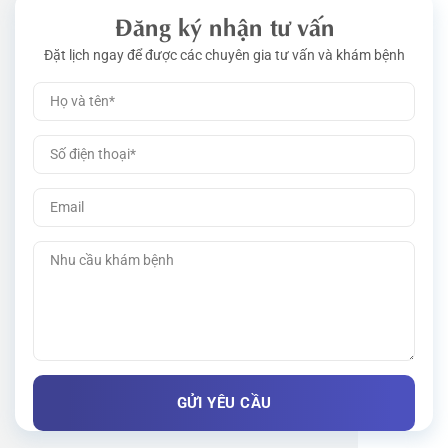
Đăng ký nhận tư vấn
Đặt lịch ngay để được các chuyên gia tư vấn và khám bệnh