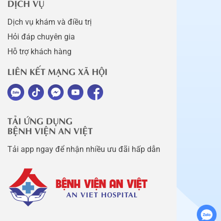
DỊCH VỤ
Dịch vụ khám và điều trị
Hỏi đáp chuyên gia
Hỗ trợ khách hàng
LIÊN KẾT MẠNG XÃ HỘI
TẢI ỨNG DỤNG
BỆNH VIỆN AN VIỆT
Tải app ngay để nhận nhiều ưu đãi hấp dẫn