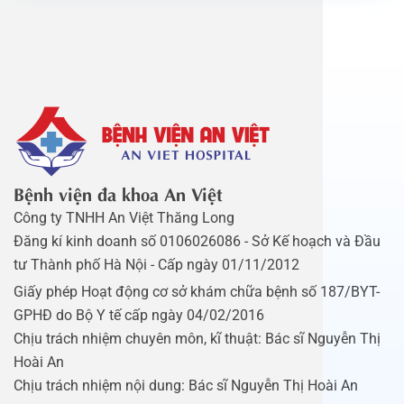
Bệnh viện đa khoa An Việt
Công ty TNHH An Việt Thăng Long
Đăng kí kinh doanh số 0106026086 - Sở Kế hoạch và Đầu
tư Thành phố Hà Nội - Cấp ngày 01/11/2012
Giấy phép Hoạt động cơ sở khám chữa bệnh số 187/BYT-
GPHĐ do Bộ Y tế cấp ngày 04/02/2016
Chịu trách nhiệm chuyên môn, kĩ thuật: Bác sĩ Nguyễn Thị
Hoài An
Chịu trách nhiệm nội dung: Bác sĩ Nguyễn Thị Hoài An