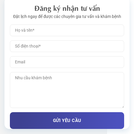
Đăng ký nhận tư vấn
Đặt lịch ngay để được các chuyên gia tư vấn và khám bệnh