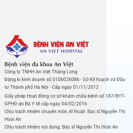
Bệnh viện đa khoa An Việt
Công ty TNHH An Việt Thăng Long
Đăng kí kinh doanh số 0106026086 - Sở Kế hoạch và Đầu
tư Thành phố Hà Nội - Cấp ngày 01/11/2012
Giấy phép Hoạt động cơ sở khám chữa bệnh số 187/BYT-
GPHĐ do Bộ Y tế cấp ngày 04/02/2016
Chịu trách nhiệm chuyên môn, kĩ thuật: Bác sĩ Nguyễn Thị
Hoài An
Chịu trách nhiệm nội dung: Bác sĩ Nguyễn Thị Hoài An