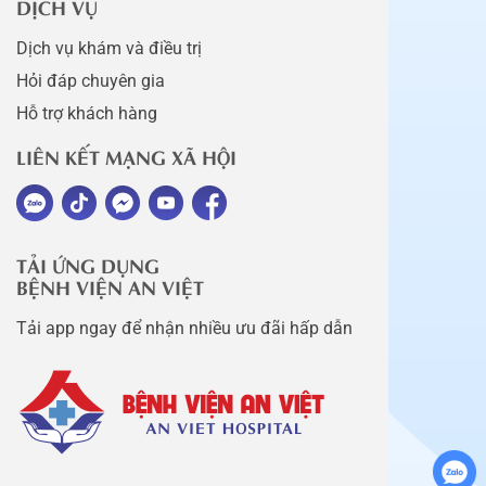
DỊCH VỤ
Dịch vụ khám và điều trị
Hỏi đáp chuyên gia
Hỗ trợ khách hàng
LIÊN KẾT MẠNG XÃ HỘI
TẢI ỨNG DỤNG
BỆNH VIỆN AN VIỆT
Tải app ngay để nhận nhiều ưu đãi hấp dẫn