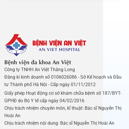
Bệnh viện đa khoa An Việt
Công ty TNHH An Việt Thăng Long
Đăng kí kinh doanh số 0106026086 - Sở Kế hoạch và Đầu
tư Thành phố Hà Nội - Cấp ngày 01/11/2012
Giấy phép Hoạt động cơ sở khám chữa bệnh số 187/BYT-
GPHĐ do Bộ Y tế cấp ngày 04/02/2016
Chịu trách nhiệm chuyên môn, kĩ thuật: Bác sĩ Nguyễn Thị
Hoài An
Chịu trách nhiệm nội dung: Bác sĩ Nguyễn Thị Hoài An