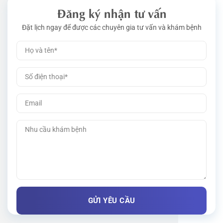
Đăng ký nhận tư vấn
Đặt lịch ngay để được các chuyên gia tư vấn và khám bệnh