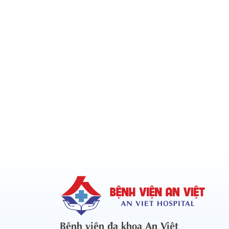
Bệnh viện đa khoa An Việt