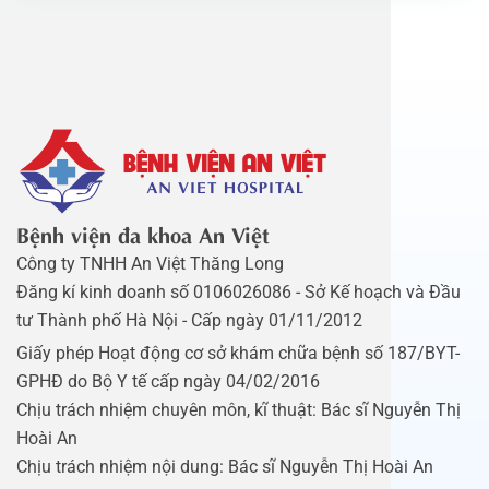
Bệnh viện đa khoa An Việt
Công ty TNHH An Việt Thăng Long
Đăng kí kinh doanh số 0106026086 - Sở Kế hoạch và Đầu
tư Thành phố Hà Nội - Cấp ngày 01/11/2012
Giấy phép Hoạt động cơ sở khám chữa bệnh số 187/BYT-
GPHĐ do Bộ Y tế cấp ngày 04/02/2016
Chịu trách nhiệm chuyên môn, kĩ thuật: Bác sĩ Nguyễn Thị
Hoài An
Chịu trách nhiệm nội dung: Bác sĩ Nguyễn Thị Hoài An