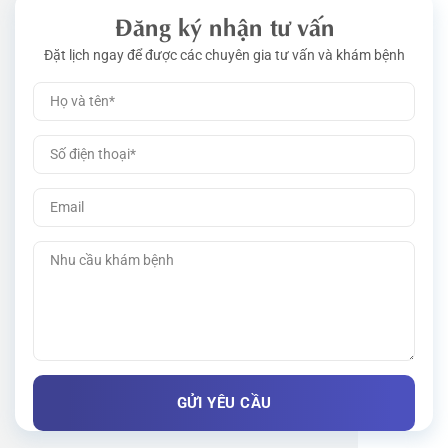
Đăng ký nhận tư vấn
Đặt lịch ngay để được các chuyên gia tư vấn và khám bệnh