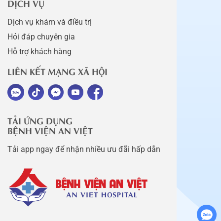
DỊCH VỤ
Dịch vụ khám và điều trị
Hỏi đáp chuyên gia
Hỗ trợ khách hàng
LIÊN KẾT MẠNG XÃ HỘI
TẢI ỨNG DỤNG
BỆNH VIỆN AN VIỆT
Tải app ngay để nhận nhiều ưu đãi hấp dẫn