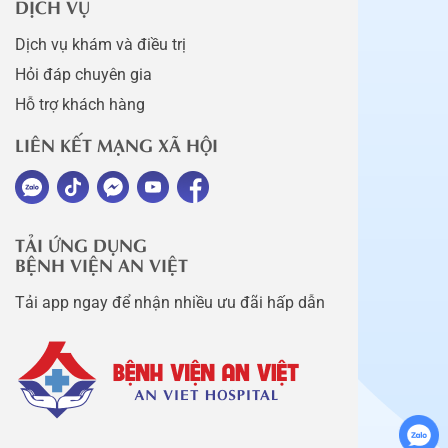
DỊCH VỤ
Dịch vụ khám và điều trị
Hỏi đáp chuyên gia
Hỗ trợ khách hàng
LIÊN KẾT MẠNG XÃ HỘI
TẢI ỨNG DỤNG
BỆNH VIỆN AN VIỆT
Tải app ngay để nhận nhiều ưu đãi hấp dẫn