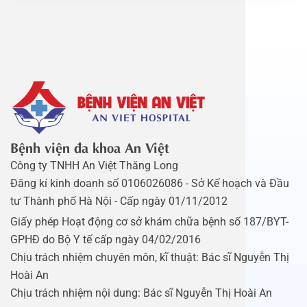
Bệnh viện đa khoa An Việt
Công ty TNHH An Việt Thăng Long
Đăng kí kinh doanh số 0106026086 - Sở Kế hoạch và Đầu
tư Thành phố Hà Nội - Cấp ngày 01/11/2012
Giấy phép Hoạt động cơ sở khám chữa bệnh số 187/BYT-
GPHĐ do Bộ Y tế cấp ngày 04/02/2016
Chịu trách nhiệm chuyên môn, kĩ thuật: Bác sĩ Nguyễn Thị
Hoài An
Chịu trách nhiệm nội dung: Bác sĩ Nguyễn Thị Hoài An