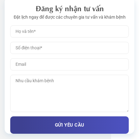
Đăng ký nhận tư vấn
Đặt lịch ngay để được các chuyên gia tư vấn và khám bệnh