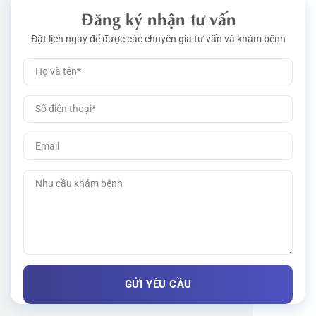
Đăng ký nhận tư vấn
Đặt lịch ngay để được các chuyên gia tư vấn và khám bệnh