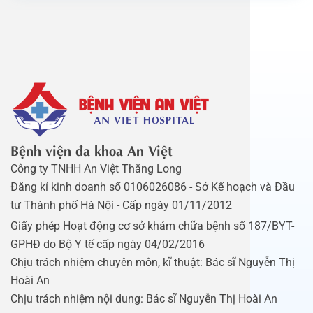
Bệnh viện đa khoa An Việt
Công ty TNHH An Việt Thăng Long
Đăng kí kinh doanh số 0106026086 - Sở Kế hoạch và Đầu
tư Thành phố Hà Nội - Cấp ngày 01/11/2012
Giấy phép Hoạt động cơ sở khám chữa bệnh số 187/BYT-
GPHĐ do Bộ Y tế cấp ngày 04/02/2016
Chịu trách nhiệm chuyên môn, kĩ thuật: Bác sĩ Nguyễn Thị
Hoài An
Chịu trách nhiệm nội dung: Bác sĩ Nguyễn Thị Hoài An