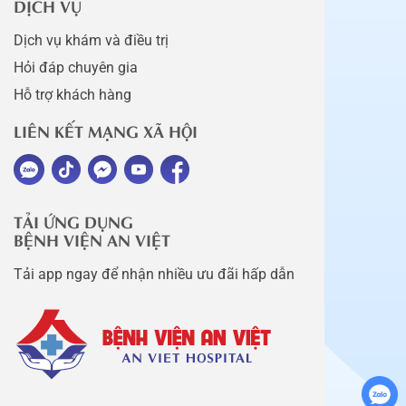
DỊCH VỤ
Dịch vụ khám và điều trị
Hỏi đáp chuyên gia
Hỗ trợ khách hàng
LIÊN KẾT MẠNG XÃ HỘI
TẢI ỨNG DỤNG
BỆNH VIỆN AN VIỆT
Tải app ngay để nhận nhiều ưu đãi hấp dẫn