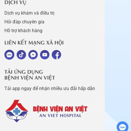
DỊCH VỤ
Dịch vụ khám và điều trị
Hỏi đáp chuyên gia
Hỗ trợ khách hàng
LIÊN KẾT MẠNG XÃ HỘI
TẢI ỨNG DỤNG
BỆNH VIỆN AN VIỆT
Tải app ngay để nhận nhiều ưu đãi hấp dẫn