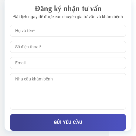
Đăng ký nhận tư vấn
Đặt lịch ngay để được các chuyên gia tư vấn và khám bệnh