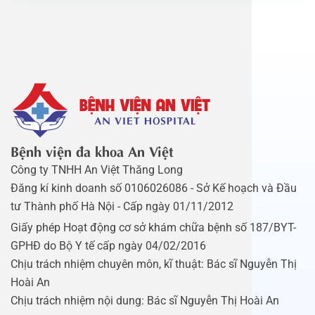
Bệnh viện đa khoa An Việt
Công ty TNHH An Việt Thăng Long
Đăng kí kinh doanh số 0106026086 - Sở Kế hoạch và Đầu
tư Thành phố Hà Nội - Cấp ngày 01/11/2012
Giấy phép Hoạt động cơ sở khám chữa bệnh số 187/BYT-
GPHĐ do Bộ Y tế cấp ngày 04/02/2016
Chịu trách nhiệm chuyên môn, kĩ thuật: Bác sĩ Nguyễn Thị
Hoài An
Chịu trách nhiệm nội dung: Bác sĩ Nguyễn Thị Hoài An