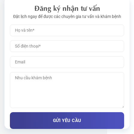
Đăng ký nhận tư vấn
Đặt lịch ngay để được các chuyên gia tư vấn và khám bệnh