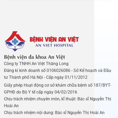
Bệnh viện đa khoa An Việt
Công ty TNHH An Việt Thăng Long
Đăng kí kinh doanh số 0106026086 - Sở Kế hoạch và Đầu
tư Thành phố Hà Nội - Cấp ngày 01/11/2012
Giấy phép Hoạt động cơ sở khám chữa bệnh số 187/BYT-
GPHĐ do Bộ Y tế cấp ngày 04/02/2016
Chịu trách nhiệm chuyên môn, kĩ thuật: Bác sĩ Nguyễn Thị
Hoài An
Chịu trách nhiệm nội dung: Bác sĩ Nguyễn Thị Hoài An