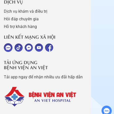
DỊCH VỤ
Dịch vụ khám và điều trị
Hỏi đáp chuyên gia
Hỗ trợ khách hàng
LIÊN KẾT MẠNG XÃ HỘI
TẢI ỨNG DỤNG
BỆNH VIỆN AN VIỆT
Tải app ngay để nhận nhiều ưu đãi hấp dẫn