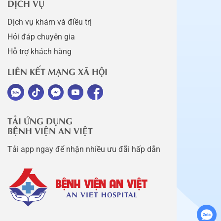
DỊCH VỤ
Dịch vụ khám và điều trị
Hỏi đáp chuyên gia
Hỗ trợ khách hàng
LIÊN KẾT MẠNG XÃ HỘI
TẢI ỨNG DỤNG
BỆNH VIỆN AN VIỆT
Tải app ngay để nhận nhiều ưu đãi hấp dẫn