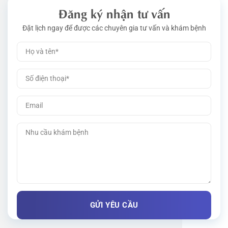
Đăng ký nhận tư vấn
Đặt lịch ngay để được các chuyên gia tư vấn và khám bệnh