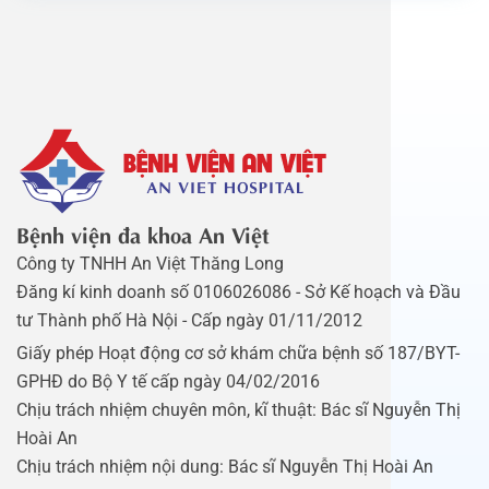
Bệnh viện đa khoa An Việt
Công ty TNHH An Việt Thăng Long
Đăng kí kinh doanh số 0106026086 - Sở Kế hoạch và Đầu
tư Thành phố Hà Nội - Cấp ngày 01/11/2012
Giấy phép Hoạt động cơ sở khám chữa bệnh số 187/BYT-
GPHĐ do Bộ Y tế cấp ngày 04/02/2016
Chịu trách nhiệm chuyên môn, kĩ thuật: Bác sĩ Nguyễn Thị
Hoài An
Chịu trách nhiệm nội dung: Bác sĩ Nguyễn Thị Hoài An