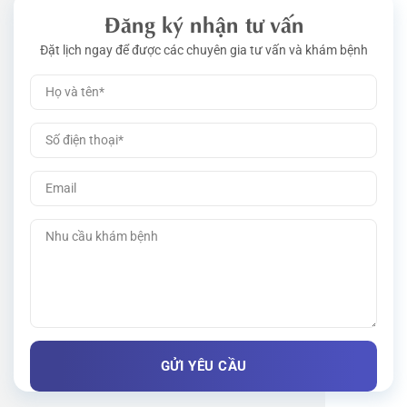
Đăng ký nhận tư vấn
Đặt lịch ngay để được các chuyên gia tư vấn và khám bệnh