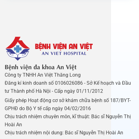
Bệnh viện đa khoa An Việt
Công ty TNHH An Việt Thăng Long
Đăng kí kinh doanh số 0106026086 - Sở Kế hoạch và Đầu
tư Thành phố Hà Nội - Cấp ngày 01/11/2012
Giấy phép Hoạt động cơ sở khám chữa bệnh số 187/BYT-
GPHĐ do Bộ Y tế cấp ngày 04/02/2016
Chịu trách nhiệm chuyên môn, kĩ thuật: Bác sĩ Nguyễn Thị
Hoài An
Chịu trách nhiệm nội dung: Bác sĩ Nguyễn Thị Hoài An