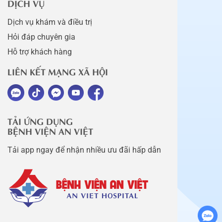
DỊCH VỤ
Dịch vụ khám và điều trị
Hỏi đáp chuyên gia
Hỗ trợ khách hàng
LIÊN KẾT MẠNG XÃ HỘI
TẢI ỨNG DỤNG
BỆNH VIỆN AN VIỆT
Tải app ngay để nhận nhiều ưu đãi hấp dẫn