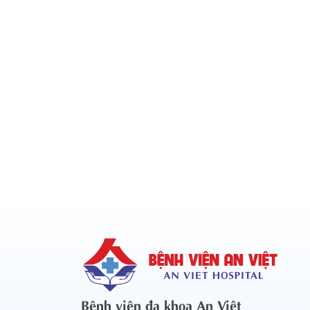
Bệnh viện đa khoa An Việt