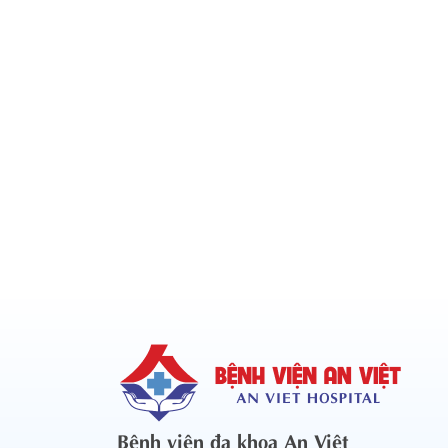
Bệnh viện đa khoa An Việt