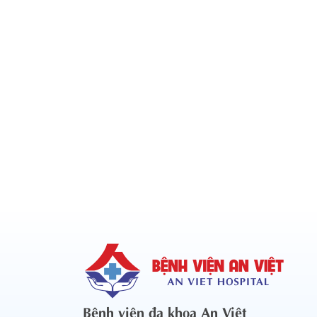
Bệnh viện đa khoa An Việt