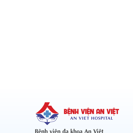
Bệnh viện đa khoa An Việt