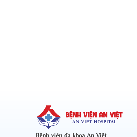
Bệnh viện đa khoa An Việt