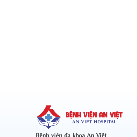
Bệnh viện đa khoa An Việt