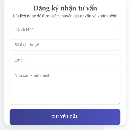
Đăng ký nhận tư vấn
Đặt lịch ngay để được các chuyên gia tư vấn và khám bệnh