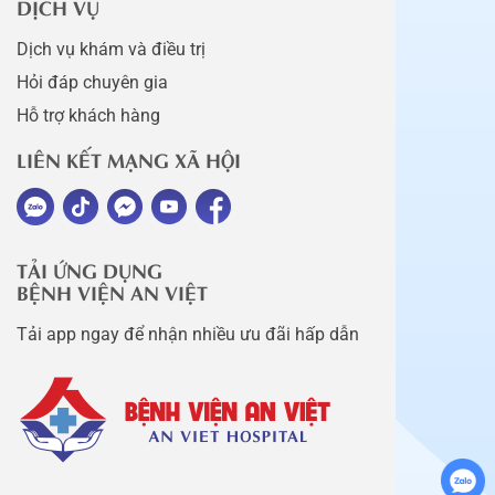
DỊCH VỤ
Dịch vụ khám và điều trị
Hỏi đáp chuyên gia
Hỗ trợ khách hàng
LIÊN KẾT MẠNG XÃ HỘI
TẢI ỨNG DỤNG
BỆNH VIỆN AN VIỆT
Tải app ngay để nhận nhiều ưu đãi hấp dẫn