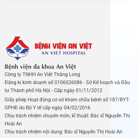
Bệnh viện đa khoa An Việt
Công ty TNHH An Việt Thăng Long
Đăng kí kinh doanh số 0106026086 - Sở Kế hoạch và Đầu
tư Thành phố Hà Nội - Cấp ngày 01/11/2012
Giấy phép Hoạt động cơ sở khám chữa bệnh số 187/BYT-
GPHĐ do Bộ Y tế cấp ngày 04/02/2016
Chịu trách nhiệm chuyên môn, kĩ thuật: Bác sĩ Nguyễn Thị
Hoài An
Chịu trách nhiệm nội dung: Bác sĩ Nguyễn Thị Hoài An