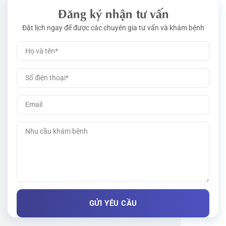
Đăng ký nhận tư vấn
Đặt lịch ngay để được các chuyên gia tư vấn và khám bệnh