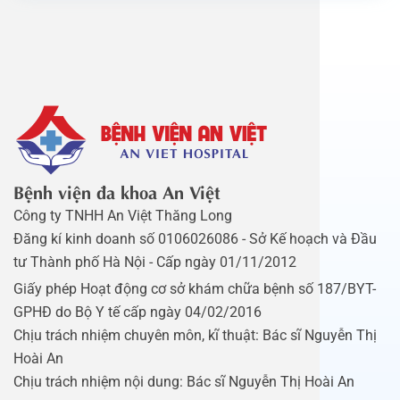
Bệnh viện đa khoa An Việt
Công ty TNHH An Việt Thăng Long
Đăng kí kinh doanh số 0106026086 - Sở Kế hoạch và Đầu
tư Thành phố Hà Nội - Cấp ngày 01/11/2012
Giấy phép Hoạt động cơ sở khám chữa bệnh số 187/BYT-
GPHĐ do Bộ Y tế cấp ngày 04/02/2016
Chịu trách nhiệm chuyên môn, kĩ thuật: Bác sĩ Nguyễn Thị
Hoài An
Chịu trách nhiệm nội dung: Bác sĩ Nguyễn Thị Hoài An