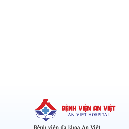
Bệnh viện đa khoa An Việt