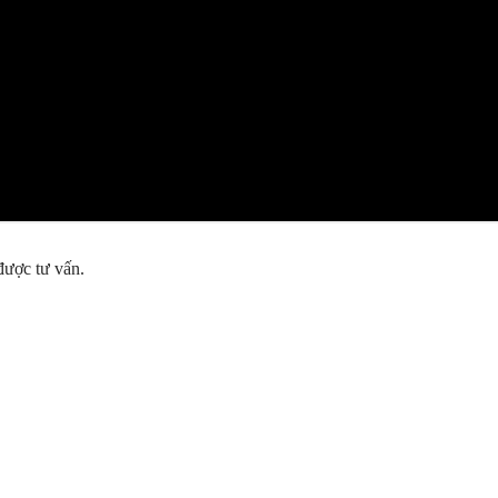
được tư vấn.