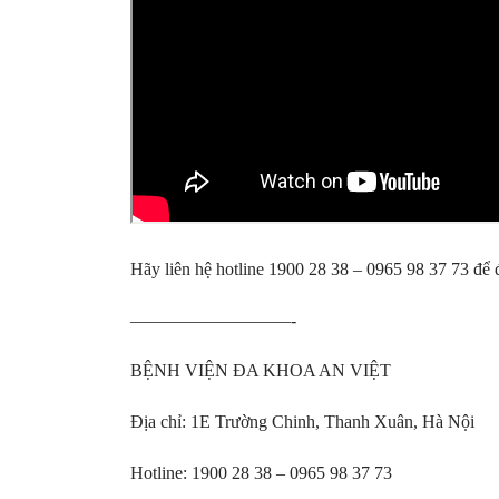
Hãy liên hệ hotline 1900 28 38 – 0965 98 37 73 để 
—————————-
BỆNH VIỆN ĐA KHOA AN VIỆT
Địa chỉ: 1E Trường Chinh, Thanh Xuân, Hà Nội
Hotline: 1900 28 38 – 0965 98 37 73