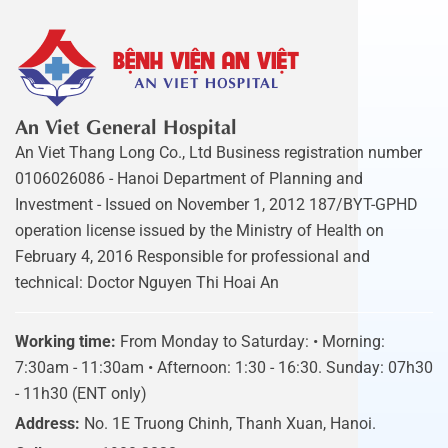
An Viet General Hospital
An Viet Thang Long Co., Ltd Business registration number
0106026086 - Hanoi Department of Planning and
Investment - Issued on November 1, 2012 187/BYT-GPHD
operation license issued by the Ministry of Health on
February 4, 2016 Responsible for professional and
technical: Doctor Nguyen Thi Hoai An
Working time:
From Monday to Saturday: • Morning:
7:30am - 11:30am • Afternoon: 1:30 - 16:30. Sunday: 07h30
- 11h30 (ENT only)
Address:
No. 1E Truong Chinh, Thanh Xuan, Hanoi.