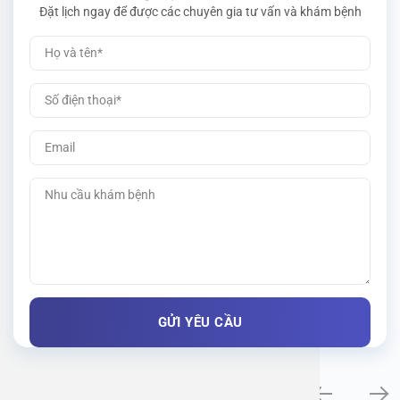
Đặt lịch ngay để được các chuyên gia tư vấn và khám bệnh
Khám bệnh chuyên khoa