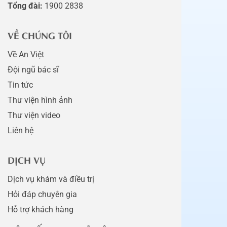
Tổng đài:
1900 2838
VỀ CHÚNG TÔI
Về An Việt
Đội ngũ bác sĩ
Tin tức
Thư viện hình ảnh
Thư viện video
Liên hệ
DỊCH VỤ
Dịch vụ khám và điều trị
Hỏi đáp chuyên gia
Hỗ trợ khách hàng