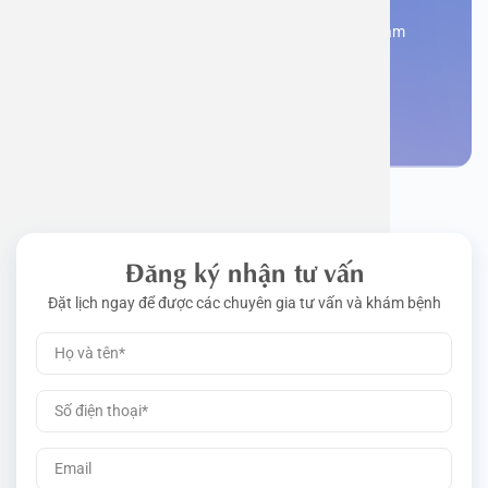
Đăng kí ngay để được các chuyên gia tư vấn và khám
bệnh
Đặt lịch khám
Đăng ký nhận tư vấn
Đặt lịch ngay để được các chuyên gia tư vấn và khám bệnh