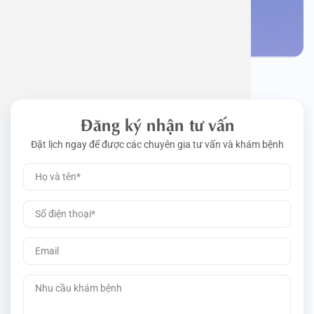
Đặt lịch khám
Đăng ký nhận tư vấn
Đặt lịch ngay để được các chuyên gia tư vấn và khám bệnh