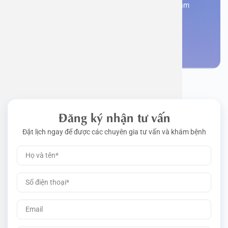
Đăng kí ngay để được các chuyên gia tư vấn và khám
bệnh
Đặt lịch khám
Đăng ký nhận tư vấn
Đặt lịch ngay để được các chuyên gia tư vấn và khám bệnh