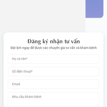
Đặt lịch khám
Đăng ký nhận tư vấn
Đặt lịch ngay để được các chuyên gia tư vấn và khám bệnh