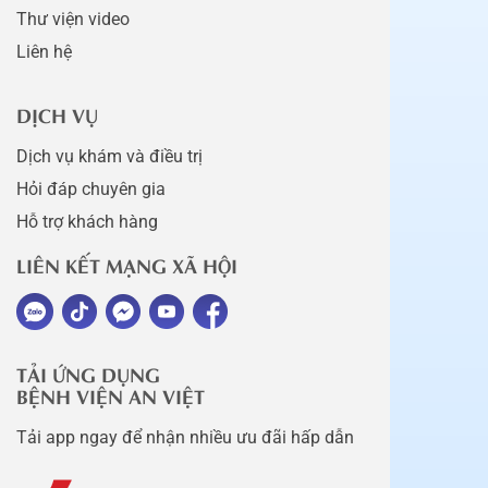
Thư viện video
Liên hệ
DỊCH VỤ
Dịch vụ khám và điều trị
Hỏi đáp chuyên gia
Hỗ trợ khách hàng
LIÊN KẾT MẠNG XÃ HỘI
TẢI ỨNG DỤNG
BỆNH VIỆN AN VIỆT
Tải app ngay để nhận nhiều ưu đãi hấp dẫn