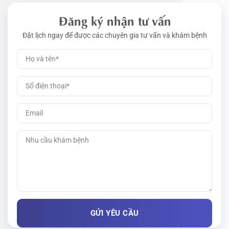
Đăng ký nhận tư vấn
Đặt lịch ngay để được các chuyên gia tư vấn và khám bệnh