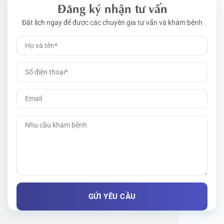
Đăng ký nhận tư vấn
Đặt lịch ngay để được các chuyên gia tư vấn và khám bệnh