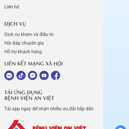
Liên hệ
DỊCH VỤ
Dịch vụ khám và điều trị
Hỏi đáp chuyên gia
Hỗ trợ khách hàng
LIÊN KẾT MẠNG XÃ HỘI
TẢI ỨNG DỤNG
BỆNH VIỆN AN VIỆT
Tải app ngay để nhận nhiều ưu đãi hấp dẫn