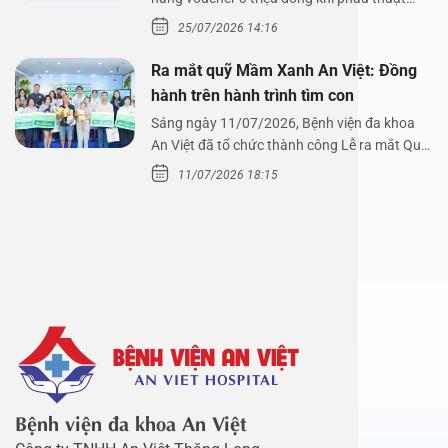
xoang cùng PGS.…
25/07/2026 14:16
Ra mắt quỹ Mầm Xanh An Việt: Đồng
hành trên hành trình tìm con
Sáng ngày 11/07/2026, Bệnh viện đa khoa
An Việt đã tổ chức thành công Lễ ra mắt Quỹ
Mầm Xanh…
11/07/2026 18:15
Bệnh viện đa khoa An Việt