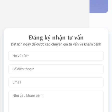
Đặt lịch khám
Đăng ký nhận tư vấn
Đặt lịch ngay để được các chuyên gia tư vấn và khám bệnh